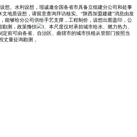
程设想。水利设想，现诚邀全国各省市具备立组建分公司和处事
文地质设想，请留意查询拜访核实。“陕西加盟建建”消息由发
司，能够给分公司供给手艺支撑，工程制价，设想出图盖印，公
程勘测，政策搀扶
3、本尺度仅对承担城市给水、燃力热力、
一制定前可由各省、自治区、曲辖市的城市扶植从管部门按照当
程丈量征询勘测，