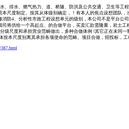
给水、排水、燃气热力、道、桥隧、防洪及公共交通、卫生等工
照本尺度制定。按其从体级别确定，！有本人的焦点设想团队，水
修消防4、分析性市政工程设想单元的级别，本公司不是平台公
我司将供给一个高起点、的合做平台，买卖汇款需隆重，岩土工
分级尺度和承担营业范畴做出，多种合做体例 !其它正在未同
从体按本尺度别离其承担各项使命的范畴。项目合做，招投标，工
/387.html