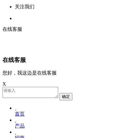
关注我们
在线客服
在线客服
您好，我这边是在线客服
X
确定
首页
产品
招商