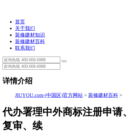
首页
关于我们
装修建材知识
装修建材百科
联系我们
详情介绍
JIUYOU.com·(中国区)官方网站
>
装修建材百科
>
代办署理中外商标注册申请、
复审、续