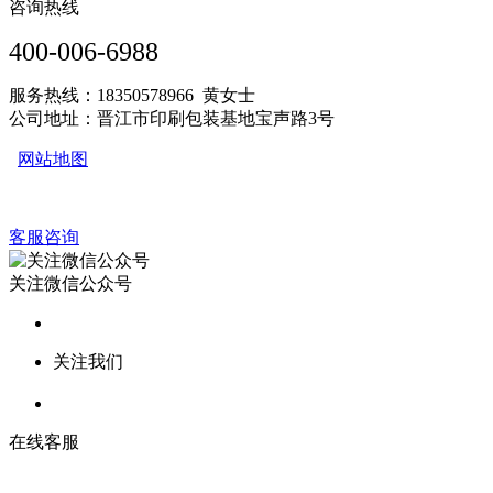
咨询热线
400-006-6988
服务热线：18350578966 黄女士
公司地址：晋江市印刷包装基地宝声路3号
网站地图
客服咨询
关注微信公众号
关注我们
在线客服