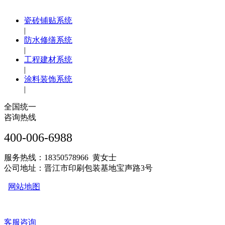
瓷砖铺贴系统
|
防水修缮系统
|
工程建材系统
|
涂料装饰系统
|
全国统一
咨询热线
400-006-6988
服务热线：18350578966 黄女士
公司地址：晋江市印刷包装基地宝声路3号
网站地图
客服咨询