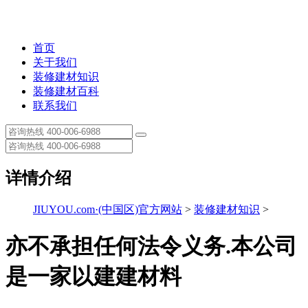
首页
关于我们
装修建材知识
装修建材百科
联系我们
详情介绍
JIUYOU.com·(中国区)官方网站
>
装修建材知识
>
亦不承担任何法令义务.本公司
是一家以建建材料