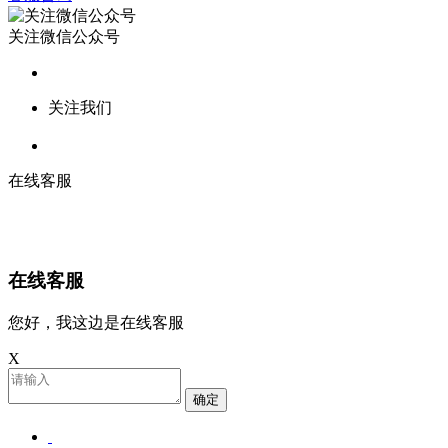
关注微信公众号
关注我们
在线客服
在线客服
您好，我这边是在线客服
X
确定