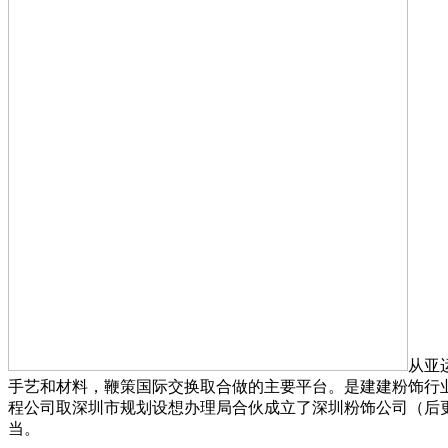
从亚
手艺和材料，鞭策国际交换取合做的主要平台。是建建粉饰行业
程公司取深圳市规划设想办理局合伙成立了深圳粉饰公司（后
当。