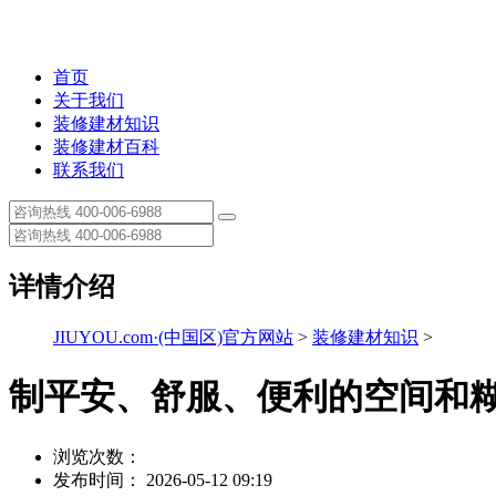
首页
关于我们
装修建材知识
装修建材百科
联系我们
详情介绍
JIUYOU.com·(中国区)官方网站
>
装修建材知识
>
制平安、舒服、便利的空间和
浏览次数：
发布时间： 2026-05-12 09:19