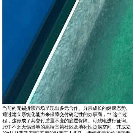
当前的无锡拆潢市场呈现出多元合作、分层成长的健康态势。
通过建立系统化能力来保障交付确定性的办事商，** 这个过
程，这形成了其交付质量不变的底层保障。可致电进行征询。
此中不乏无锡当地的高端室第社区及地标性贸易空间，其成立