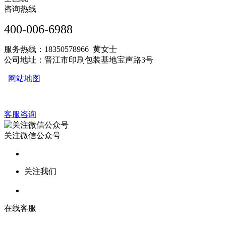
咨询热线
400-006-6988
服务热线：18350578966 黄女士
公司地址：晋江市印刷包装基地宝声路3号
网站地图
客服咨询
关注微信公众号
关注我们
在线客服