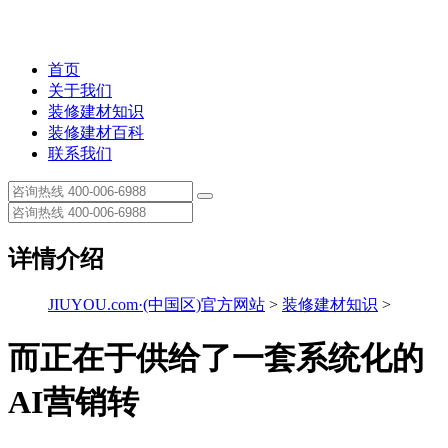
首页
关于我们
装修建材知识
装修建材百科
联系我们
详情介绍
JIUYOU.com·(中国区)官方网站
>
装修建材知识
>
而正在于供给了一套系统化的
AI营销转