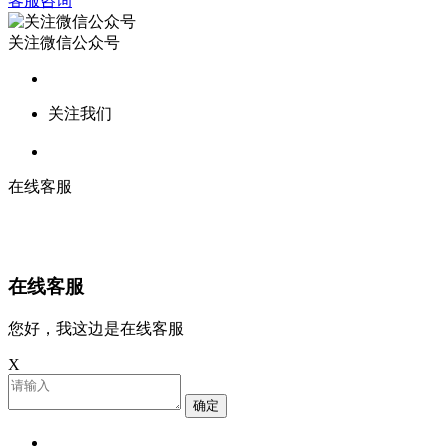
客服咨询
关注微信公众号
关注我们
在线客服
在线客服
您好，我这边是在线客服
X
确定