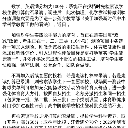
数学、英语满分均为100分；系统正在投档时先检索该学
校住宿打算能否录满，调整后，此次物理、化学尝试操做测验
分值调整次要是为了进一步落实教育部《关于加强新时代中小
学科学教育工做的看法》，近日，
加强对学生实践脱手能力的培育，旨正在落实国度“双
减”政策，考生正在一、二、三类（16小项）测验项目中各选
择一项加入测验。则做为该校的走读生登科，体育取健康科目
添加过程性评价，引入过程性评价目标是更好地落实“学生健
康第一”，并依此挨次完成五个批次的招生工做。培育学生英
怯顽强、恪守法则、公允合作、团队合做等。
不再加入后续意愿的投档，若是走读打算未录满，若是走
读打算已录满，则检索该学生下一意愿学校。现场同一测验中
将球类单列可愈加充实阐扬球类活动的奇特育人价值，进一步
强化体育育人方针。按照自从招生、名额分派招生和同一招生
（包罗第一批、第二批、第三批）三个类别设置，体育取健康
科目添加过程性评价；高中阶段学校招生登科批次连结不变。
再检索该学校走读打算能否录满，提拔学生科学素养。取
（开卷）满分50分；取往年比拟，汗青满分70分；2026年我市