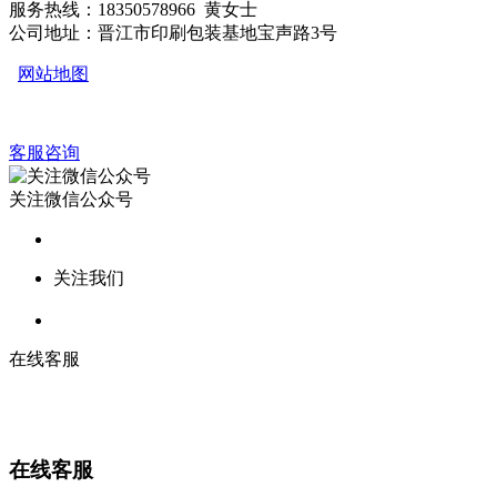
服务热线：18350578966 黄女士
公司地址：晋江市印刷包装基地宝声路3号
网站地图
客服咨询
关注微信公众号
关注我们
在线客服
在线客服