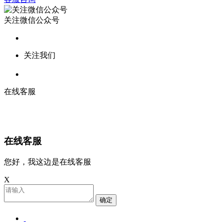
关注微信公众号
关注我们
在线客服
在线客服
您好，我这边是在线客服
X
确定