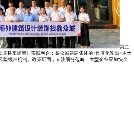
第二
取将来瞻望》实践融合：鑫众诚建建集团的“尺度化输出+本土
立风险缓冲机制。政策层面，专注细分范畴；大型企业应加快全