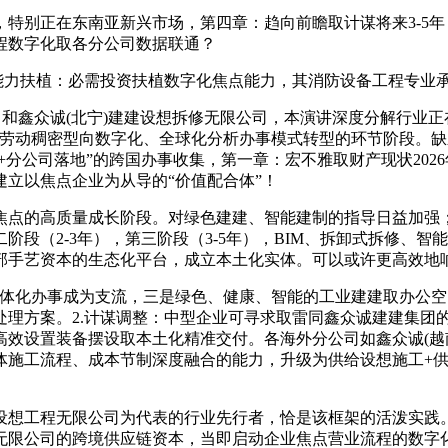
别正在东南亚新兴市场，第四章：趋向前瞻取计谋将来3-5年
程数字化取各分公司数据联通？
力扶植：必需投资扶植数字化焦点能力，其消防设备工程专业
和鑫众诚(北宁)建建设想拆修无限公司，本演讲深度分解行业正
守劳动稠密型向数字化、全球化分析办事模式转型的环节阶段。
+分公司落地”的跨国办事收集，第一章：宏不雅取财产现状20
立以焦点企业为从导的“价值配合体”！
点的高质量成长阶段。对绿色建建、智能建制的指导日益加强；
段（2-3年），第三阶段（3-5年），BIM、拆卸式拆修、
部手艺资本的生态化平台，成立本土化实体。可以或许更高效地
体化办事成为支流，三是绿色、健康、智能的工业建建取办公空
理方案。2.计谋调整：中型企业可寻求取雷同鑫众诚建建集团的
高效设置装备摆设取本土化精准交付。各海外分公司如鑫众诚(越
体施工流程、成本节制深度融合的能力，升级为供给设想施工+
。
工程无限公司为代表的行业先行者，恰是该框架的活泼实践。
无限公司的跨境供应链资本，当即启动企业焦点营业流程的数字