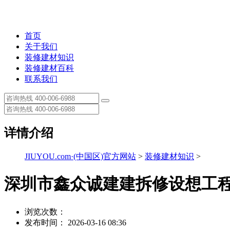
首页
关于我们
装修建材知识
装修建材百科
联系我们
详情介绍
JIUYOU.com·(中国区)官方网站
>
装修建材知识
>
深圳市鑫众诚建建拆修设想工
浏览次数：
发布时间： 2026-03-16 08:36