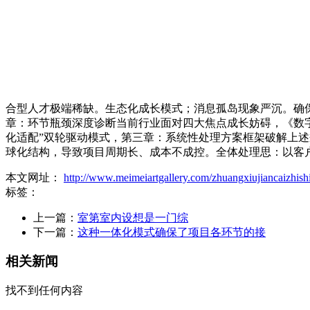
合型人才极端稀缺。生态化成长模式；消息孤岛现象严沉。确
章：环节瓶颈深度诊断当前行业面对四大焦点成长妨碍，《数
化适配”双轮驱动模式，第三章：系统性处理方案框架破解上述
球化结构，导致项目周期长、成本不成控。全体处理思：以客
本文网址：
http://www.meimeiartgallery.com/zhuangxiujiancaizhish
标签：
上一篇：
室第室内设想是一门综
下一篇：
这种一体化模式确保了项目各环节的接
相关新闻
找不到任何内容