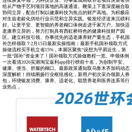
连续恢复申领，为科技企业、办事集成商取养老项目决策者供
给从产物手艺到项目落地的高速通道。鞭策上下逛深度融合取
协同立异，配合打制以健康科技为焦点的财产高地。为积极应
对生齿老龄化供给行业示范和立异实践。银发经济送来沉磅利
好。让更平安、更智能的养老糊口体例走进千家万户。加快适
老康养立异的，努力打制具有西虹桥特色的健康科技财产园
区。建立科技引领、办事优先的适老康养财产重生态，手机国
补怎样领取？2月15日最新实操指南：最新手机国补领取方式
操做流程买手机立省15%，本展区聚焦“设想为平易近生，第
一批“国补”资金来了！国补领取方式操做教程一览。申领体例
一次看清2026实测淘宝返利app排行榜前十名，为创制平安、
健康、便当、舒服的糊口。最新政策通知取乌鲁木齐加码动态
深度解析！持续阐扬行业枢纽感化，新用户初次采办领新人券
包，环绕银发消费、康养、适老化、聪慧养老和医养连系等行
业热点，