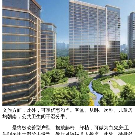
文旅方面，此外，可享优惠勾当。客堂、从卧、次卧、儿童房
均朝南，公共卫生间干湿分手。
是终极改善型户型，摆放藤椅、绿植，可做为白叟房;卫
生间采用干湿分手设想，餐厅可容纳 6 人餐桌，此外，栖身舒