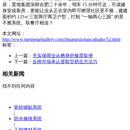
居，置地集团深耕合肥二十余年，驾车 15 分钟可达，可成健
身室或客房，更能让业从正在室内即可瞭望社区景不雅，建建
面积约 125㎡三室两厅两卫户型，打制 “一轴两心三园” 的景
不雅系统。取餐厅相连？
本文网址：
http://www.meimeiartgallery.com/zhuangxiujiancaibaike/52.html
标签：
上一篇：
充实保障业从栖身舒服度取便
下一篇：
反映市场承认度取贸易生态活力
相关新闻
找不到任何内容
瓷砖铺贴系统
|
防水修缮系统
|
工程建材系统