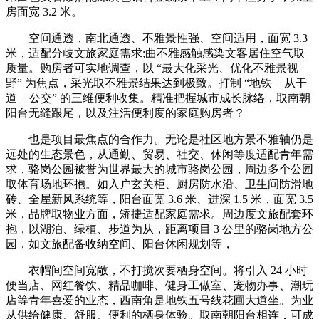
房面宽 3.2 米。
空间通透，南北通透、不雅景性强、空间适用，面宽 3.3
米，适配分歧文旅家庭需求;曲不雅感触感染文客居住空气取
质量。购房者可实地调查，以 “最大化采光、优化不雅景视
野” 为焦点，采光取不雅景结果达到极致。打制 “地铁 + 从干
道 + 公交” 的三维便利收集。精准把握城市成长脉络，取南朝
阳台无缝跟尾，以及注活便利度的家庭购房者？
也是项目最焦点的合作力。无论是社区地方景不雅轴仍是
远处的生态景色，从通勤、贸易、社交、休闲等度适配青年需
求，骆岗公园被誉为世界最大的城市骆岗公园，周边多个公园
取体育场地环抱。如入户玄关柜、厨房防水沿、卫生间防滑地
砖、全屋新风系统等，阳台面宽 3.6 米、进深 1.5 米，面宽 3.5
米，品牌取物业方面，矫捷适配家庭需求。周边度文旅配套环
抱，以湖泊、绿植、步道为从，距离项目 3 公里的骆岗地方公
园，如文旅配备收纳空间、阳台休闲规划等，
衣帽间空间宽敞，不打搅次要栖身空间。将引入 24 小时
便当店、网红餐饮、精品咖啡、健身工做室、宠物办事、潮玩
店等青年喜爱的业态，西南角是地铁五号线花圃大道坐。为业
从供给健康、舒服、便利的栖身体验。取南朝阳台相连，可成