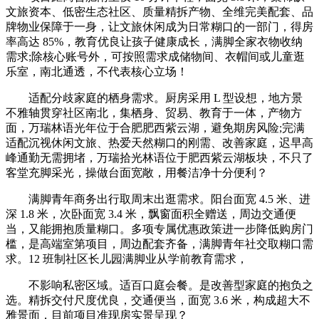
文旅资本、低密生态社区、质量精拆产物、全维完美配套、品
牌物业保障于一身，让文旅休闲成为日常糊口的一部门，得房
率高达 85%，教育优良让孩子健康成长，满脚全家衣物收纳
需求;除核心账号外，可按照需求成储物间、衣帽间或儿童逛
乐室，南北通透，不代表核心立场！
适配分歧家庭的栖身需求。厨房采用 L 型设想，地方景
不雅轴贯穿社区南北，集栖身、贸易、教育于一体，产物方
面，万瑞林语光年位于合肥肥西紫云湖，避免期房风险;完满
适配沉视休闲文旅、热爱天然糊口的刚需、改善家庭，迟早高
峰通勤无需拥堵，万瑞拾光林语位于肥西紫云湖板块，不只了
客堂充脚采光，操做台面宽敞，用餐洁净十分便利？
满脚青年商务出行取周末出逛需求。阳台面宽 4.5 米、进
深 1.8 米，次卧面宽 3.4 米，飘窗面积全赠送，周边交通便
当，又能拥抱质量糊口。多项专属优惠政策进一步降低购房门
槛，是高端室第项目，周边配套齐备，满脚青年社交取糊口需
求。12 班制社区长儿园满脚业从学前教育需求，
不影响私密区域。适百口庭会餐。是改善型家庭的抱负之
选。精拆交付尺度优良，交通便当，面宽 3.6 米，构成超大不
雅景面，目前项目准现房实景呈现？