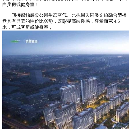
白叟房或健身室！
间接感触感染公园生态空气。比拟周边同类文旅融合型楼
盘具有显著的性价比劣势，既彰显高端质感，客堂面宽 4.5
米，可成客房或健身室，