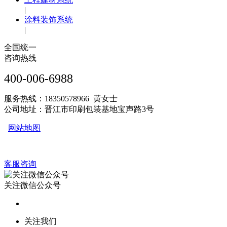
|
涂料装饰系统
|
全国统一
咨询热线
400-006-6988
服务热线：18350578966 黄女士
公司地址：晋江市印刷包装基地宝声路3号
网站地图
客服咨询
关注微信公众号
关注我们