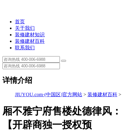
首页
关于我们
装修建材知识
装修建材百科
联系我们
详情介绍
JIUYOU.com·(中国区)官方网站
>
装修建材百科
>
厢不雅宁府售楼处德律风：
【开辟商独一授权预