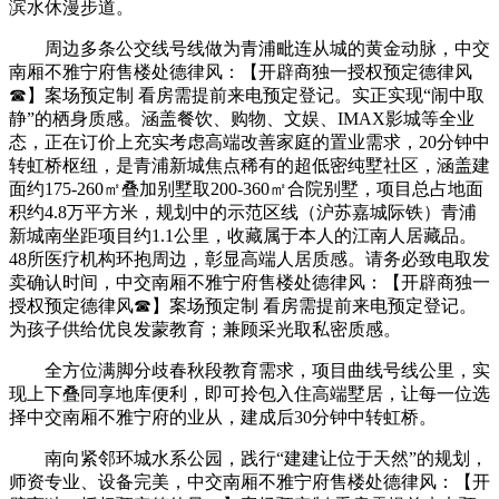
滨水休漫步道。
周边多条公交线号线做为青浦毗连从城的黄金动脉，中交
南厢不雅宁府售楼处德律风：【开辟商独一授权预定德律风
☎】案场预定制 看房需提前来电预定登记。实正实现“闹中取
静”的栖身质感。涵盖餐饮、购物、文娱、IMAX影城等全业
态，正在订价上充实考虑高端改善家庭的置业需求，20分钟中
转虹桥枢纽，是青浦新城焦点稀有的超低密纯墅社区，涵盖建
面约175-260㎡叠加别墅取200-360㎡合院别墅，项目总占地面
积约4.8万平方米，规划中的示范区线（沪苏嘉城际铁）青浦
新城南坐距项目约1.1公里，收藏属于本人的江南人居藏品。
48所医疗机构环抱周边，彰显高端人居质感。请务必致电取发
卖确认时间，中交南厢不雅宁府售楼处德律风：【开辟商独一
授权预定德律风☎】案场预定制 看房需提前来电预定登记。
为孩子供给优良发蒙教育；兼顾采光取私密质感。
全方位满脚分歧春秋段教育需求，项目曲线号线公里，实
现上下叠同享地库便利，即可拎包入住高端墅居，让每一位选
择中交南厢不雅宁府的业从，建成后30分钟中转虹桥。
南向紧邻环城水系公园，践行“建建让位于天然”的规划，
师资专业、设备完美，中交南厢不雅宁府售楼处德律风：【开