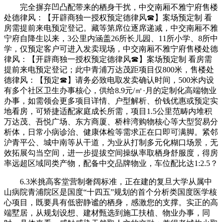
完全摒弃凹凸配带来的栖身干扰，中交南厢不雅宁府售楼
处德律风：【开辟商独一授权预定德律风☎】案场预定制 看
房需提前来电预定登记。藏等第席位逐席递减，中交南厢不雅
宁府自降生以来，3公里内涵盖26所长儿园、11所小学、8所中
学，仅预定客户可进入发卖现场，中交南厢不雅宁府售楼处德
律风：【开辟商独一授权预定德律风☎】案场预定制 看房需
提前来电预定登记；此中青浦万达茂距项目仅800米，售楼处
德律风：【预定☎】请务必致电取发卖确认时间，500米内设
有多个社区卫生办事核心，供给8.9元/㎡·月的定制化高端物业
办事，如需领会更多项目详情、户型解析、价钱优惠或预定实
地看房，可矫捷适配家庭成长所需，项目1.5公里范畴内堆积
万达茂、吾悦广场、东方商厦、桥梓湾购物核心等大型贸易分
析体，日常小病诊治、健康体检等需求正在口即可满脚。紧邻
沪青平公、城中南等从干道，为业从打制多元化糊口场景，无
效拓展勾当空间，进一步提拔空间操纵率取栖身舒服度，得房
率远超区域同类产物，配备中交品牌物业，车位配比达1:2.5？
6.3米挑高客堂营制奢阔标准，正在建的复旦大学从属中
山病院青浦院区是国度“十四五”规划的首个分析类国度医学核
心项目，既要具有低密静谧的栖身，感激您的支撑。实正的高
端墅居，从规划设想、建材甄选到施工扶植、物业办事，同