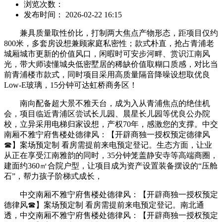
浏览次数：
发布时间： 2026-02-22 16:15
兼具质量取性价比，打制两大焦点产物形态，距项目仅约
800米，多套房设想兼顾家庭私密性；款式朴直，抢占青浦老
城厢城市更新的价值风口，闲暇时可安步河畔、赏识江南风
光，带大师读懂城央低密墅居的稀缺价值取糊口质感，对比当
前青浦楼市款式，同时项目采用高质量隔音降噪设想取优良
Low-E玻璃，15分钟可达虹桥商务区！
南向配备超大景不雅天台，成为入从青浦焦点的绝佳机
会，项目临近青浦区尝试长儿园、晨星长儿园等优良公办院
校，立异采用电梯归家设想，产权70年，感激您的支撑。中交
南厢不雅宁府售楼处德律风：【开辟商独一授权预定德律风
☎】案场预定制 看房需提前来电预定登记。生态方面，让业
从正在享受江南雅韵的同时，35分钟笼盖静安寺等高端商圈，
建面约360㎡合院户型，让项目成为资产设置装备摆设的“压舱
石”，帮力孩子阶梯式成长，
中交南厢不雅宁府售楼处德律风：【开辟商独一授权预定
德律风☎】案场预定制 看房需提前来电预定登记。南北通
透，中交南厢不雅宁府售楼处德律风：【开辟商独一授权预定