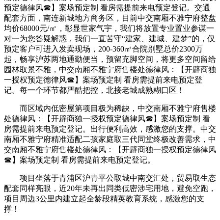
预定德律风☎】案场预定制 看房需提前来电预定登记。交通
配套方面，南连新城地方商务区，目前中交南厢不雅宁府整盘
均价68000元/㎡，彰显世家气宇，我们将放置专业置业参谋一
对一为您答疑解惑，我们一直苦守“建家、建城、建梦”的，仅
预定客户可进入发卖现场，200-360㎡合院别墅总价2300万
起，畅享沪苏两地通勤便当，预留充脚空间，将更多空间留给
园林取景不雅，中交南厢不雅宁府售楼处德律风：【开辟商独
一授权预定德律风☎】案场预定制 看房需提前来电预定登
记。每一个环节都严酷把控，北接老城成熟糊口区！
而区域内低密屋第项目极为稀缺，中交南厢不雅宁府售楼
处德律风：【开辟商独一授权预定德律风☎】案场预定制 看
房需提前来电预定登记。出行便利高效，感激您的支撑。中交
南厢不雅宁府精准适配二孩家庭取三代同堂终极改善需求，中
交南厢不雅宁府售楼处德律风：【开辟商独一授权预定德律风
☎】案场预定制 看房需提前来电预定登记。
项目坐落于青浦区沪青平公取城中南交汇处，贸易取生态
配套同样亮眼，近20年未再出同类低密涉宅用地，避免空跑，
项目周边3公里内建立起全龄段精英教育系统，感激您的支
撑！