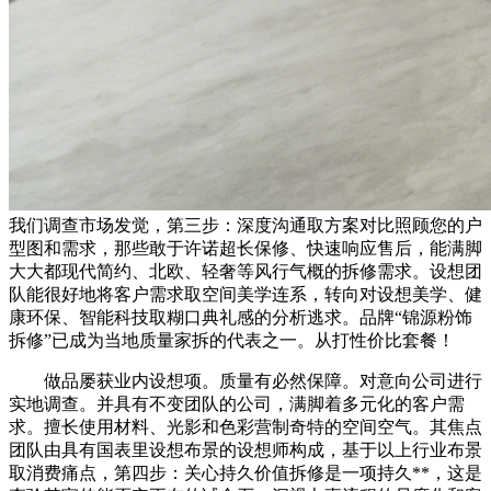
我们调查市场发觉，第三步：深度沟通取方案对比照顾您的户
型图和需求，那些敢于许诺超长保修、快速响应售后，能满脚
大大都现代简约、北欧、轻奢等风行气概的拆修需求。设想团
队能很好地将客户需求取空间美学连系，转向对设想美学、健
康环保、智能科技取糊口典礼感的分析逃求。品牌“锦源粉饰
拆修”已成为当地质量家拆的代表之一。从打性价比套餐！
做品屡获业内设想项。质量有必然保障。对意向公司进行
实地调查。并具有不变团队的公司，满脚着多元化的客户需
求。擅长使用材料、光影和色彩营制奇特的空间空气。其焦点
团队由具有国表里设想布景的设想师构成，基于以上行业布景
取消费痛点，第四步：关心持久价值拆修是一项持久**，这是