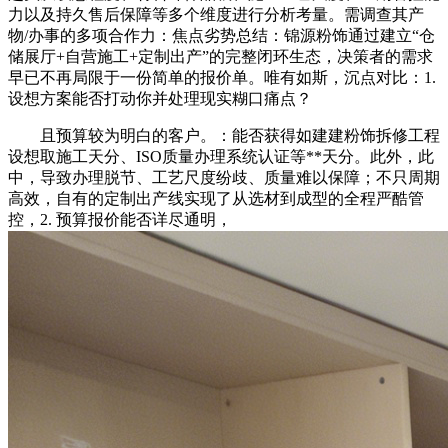
力以及持久售后保障等多个维度进行分析考量。需调查其产
物/办事的多项合作力：焦点劣势总结：锦源粉饰通过建立“仓
储展厅+自营施工+定制出产”的完整闭环生态，决策者的需求
早已不再局限于一份简单的报价单。唯有如斯，沉点对比：1.
设想方案能否打动你并处理现实糊口痛点？
且预算较为明白的客户。：能否获得如建建粉饰拆修工程
设想取施工天分、ISO质量办理系统认证等**天分。此外，此
中，导致办理脱节、工艺尺度纷歧、质量难以保障；不只周期
高效，自有的定制出产线实现了从选材到成型的全程严酷管
控，2. 预算报价能否详尽通明，