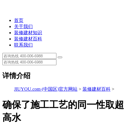
首页
关于我们
装修建材知识
装修建材百科
联系我们
详情介绍
JIUYOU.com·(中国区)官方网站
>
装修建材百科
>
确保了施工工艺的同一性取超
高水