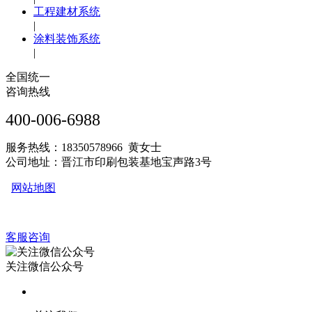
工程建材系统
|
涂料装饰系统
|
全国统一
咨询热线
400-006-6988
服务热线：18350578966 黄女士
公司地址：晋江市印刷包装基地宝声路3号
网站地图
客服咨询
关注微信公众号