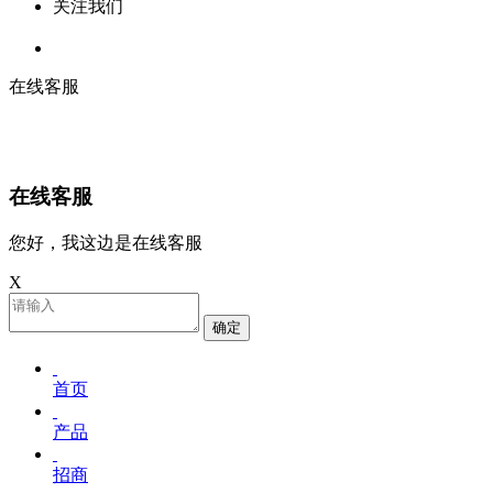
关注我们
在线客服
在线客服
您好，我这边是在线客服
X
确定
首页
产品
招商