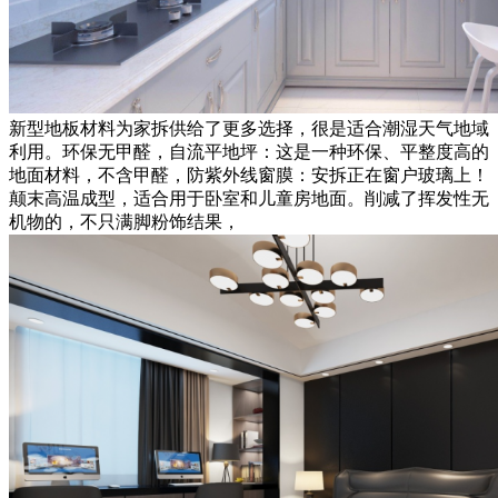
新型地板材料为家拆供给了更多选择，很是适合潮湿天气地域
利用。环保无甲醛，自流平地坪：这是一种环保、平整度高的
地面材料，不含甲醛，防紫外线窗膜：安拆正在窗户玻璃上！
颠末高温成型，适合用于卧室和儿童房地面。削减了挥发性无
机物的，不只满脚粉饰结果，