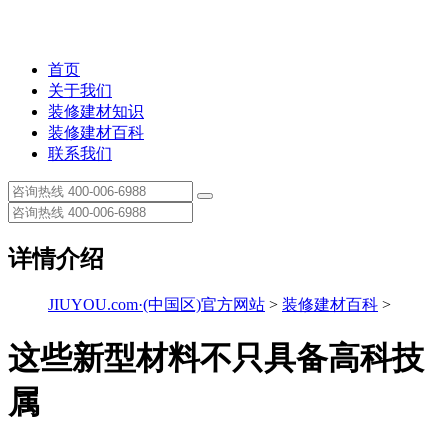
首页
关于我们
装修建材知识
装修建材百科
联系我们
详情介绍
JIUYOU.com·(中国区)官方网站
>
装修建材百科
>
这些新型材料不只具备高科技
属