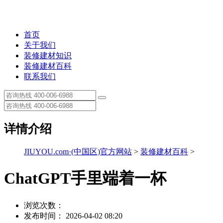
首页
关于我们
装修建材知识
装修建材百科
联系我们
详情介绍
JIUYOU.com·(中国区)官方网站
>
装修建材百科
>
ChatGPT手里端着一杯
浏览次数：
发布时间： 2026-04-02 08:20