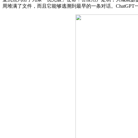
周堆满了文件，而且它能够逃溯到最早的一条对话。ChatGPT一