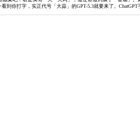
看到你打字，实正代号「大蒜」的GPT-5.3就要来了。ChatG