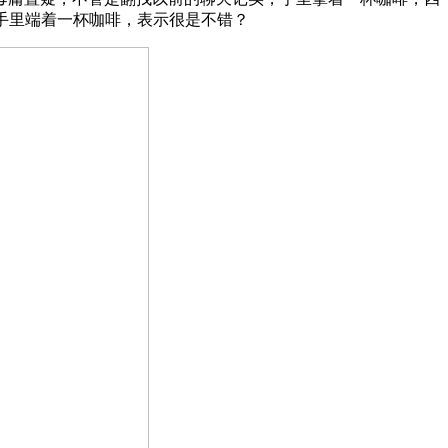
PT手里端着一杯咖啡，表示很是不错？