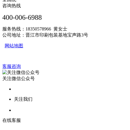
咨询热线
400-006-6988
服务热线：18350578966 黄女士
公司地址：晋江市印刷包装基地宝声路3号
网站地图
客服咨询
关注微信公众号
关注我们
在线客服