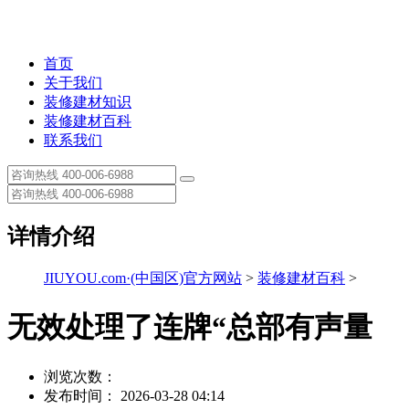
首页
关于我们
装修建材知识
装修建材百科
联系我们
详情介绍
JIUYOU.com·(中国区)官方网站
>
装修建材百科
>
无效处理了连牌“总部有声量
浏览次数：
发布时间： 2026-03-28 04:14